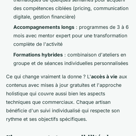
des compétences ciblées (pricing, communication
digitale, gestion financière)
Accompagnements longs
: programmes de 3 à 6
mois avec mentor expert pour une transformation
complète de l'activité
Formations hybrides
: combinaison d'ateliers en
groupe et de séances individuelles personnalisées
Ce qui change vraiment la donne ? L'
accès à vie
aux
contenus avec mises à jour gratuites et l'approche
holistique qui couvre aussi bien les aspects
techniques que commerciaux. Chaque artisan
bénéficie d'un suivi individualisé qui respecte son
rythme et ses objectifs spécifiques.