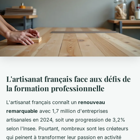
L'artisanat français face aux défis de
la formation professionnelle
L'artisanat français connaît un
renouveau
remarquable
avec 1,7 million d'entreprises
artisanales en 2024, soit une progression de 3,2%
selon l'Insee. Pourtant, nombreux sont les créateurs
qui peinent à transformer leur passion en activité