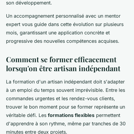
son développement.
Un accompagnement personnalisé avec un mentor
expert vous guide dans cette évolution sur plusieurs
mois, garantissant une application concrète et
progressive des nouvelles compétences acquises.
Comment se former efficacement
lorsqu'on être artisan indépendant
La formation d'un artisan indépendant doit s'adapter
à un emploi du temps souvent imprévisible. Entre les
commandes urgentes et les rendez-vous clients,
trouver le bon moment pour se former représente un
véritable défi. Les
formations flexibles
permettent
d'apprendre à son rythme, même par tranches de 30
minutes entre deux projets.