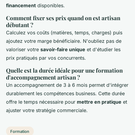
financement
disponibles.
Comment fixer ses prix quand on est artisan
débutant ?
Calculez vos coûts (matières, temps, charges) puis
ajoutez votre marge bénéficiaire. N'oubliez pas de
valoriser votre
savoir-faire unique
et d'étudier les
prix pratiqués par vos concurrents.
Quelle est la durée idéale pour une formation
d'accompagnement artisan ?
Un accompagnement de 3 à 6 mois permet d'intégrer
durablement les compétences business. Cette durée
offre le temps nécessaire pour
mettre en pratique
et
ajuster votre stratégie commerciale.
Formation