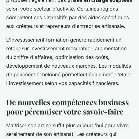
selon votre secteur d'activité. Certaines régions
complètent ces dispositifs par des aides spécifiques
aux créateurs et repreneurs d'entreprise artisanale.
L'investissement formation génère rapidement un
retour sur investissement mesurable : augmentation
du chiffre d'affaires, optimisation des coûts,
développement de nouveaux marchés. Les modalités
de paiement échelonné permettent également d'étaler
l'investissement selon vos capacités financières.
De nouvelles compétences business
pour pérenniser votre savoir-faire
Maîtriser son art ne suffit plus aujourd'hui pour vivre
sereinement de son artisanat. Les créateurs qui