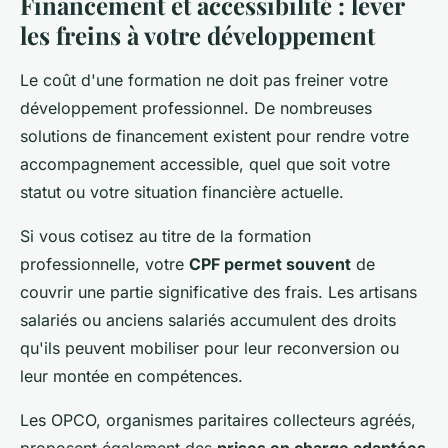
Financement et accessibilité : lever
les freins à votre développement
Le coût d'une formation ne doit pas freiner votre
développement professionnel. De nombreuses
solutions de financement existent pour rendre votre
accompagnement accessible, quel que soit votre
statut ou votre situation financière actuelle.
Si vous cotisez au titre de la formation
professionnelle, votre
CPF permet souvent
de
couvrir une partie significative des frais. Les artisans
salariés ou anciens salariés accumulent des droits
qu'ils peuvent mobiliser pour leur reconversion ou
leur montée en compétences.
Les OPCO, organismes paritaires collecteurs agréés,
proposent également des
prises en charge adaptées