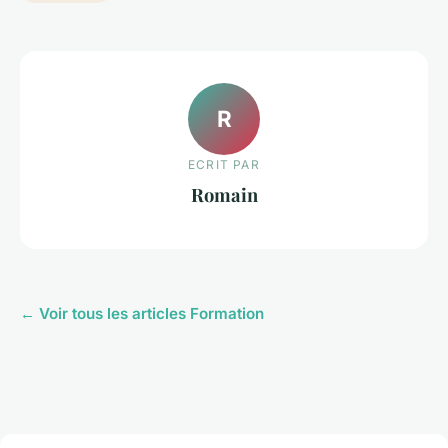
R
ECRIT PAR
Romain
← Voir tous les articles Formation