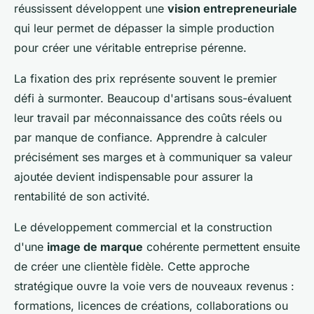
réussissent développent une
vision entrepreneuriale
qui leur permet de dépasser la simple production
pour créer une véritable entreprise pérenne.
La fixation des prix représente souvent le premier
défi à surmonter. Beaucoup d'artisans sous-évaluent
leur travail par méconnaissance des coûts réels ou
par manque de confiance. Apprendre à calculer
précisément ses marges et à communiquer sa valeur
ajoutée devient indispensable pour assurer la
rentabilité de son activité.
Le développement commercial et la construction
d'une
image de marque
cohérente permettent ensuite
de créer une clientèle fidèle. Cette approche
stratégique ouvre la voie vers de nouveaux revenus :
formations, licences de créations, collaborations ou