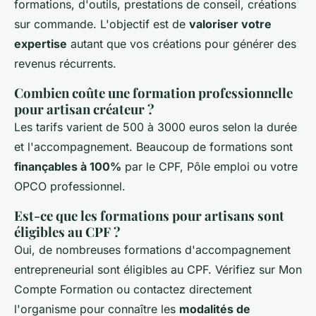
formations, d'outils, prestations de conseil, créations
sur commande. L'objectif est de
valoriser votre
expertise
autant que vos créations pour générer des
revenus récurrents.
Combien coûte une formation professionnelle
pour artisan créateur ?
Les tarifs varient de 500 à 3000 euros selon la durée
et l'accompagnement. Beaucoup de formations sont
finançables à 100%
par le CPF, Pôle emploi ou votre
OPCO professionnel.
Est-ce que les formations pour artisans sont
éligibles au CPF ?
Oui, de nombreuses formations d'accompagnement
entrepreneurial sont éligibles au CPF. Vérifiez sur Mon
Compte Formation ou contactez directement
l'organisme pour connaître les
modalités de