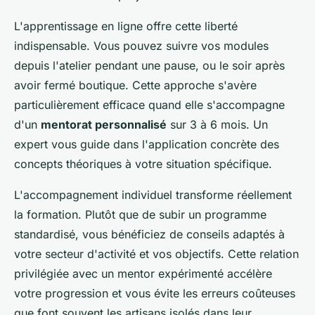
L'apprentissage en ligne offre cette liberté
indispensable. Vous pouvez suivre vos modules
depuis l'atelier pendant une pause, ou le soir après
avoir fermé boutique. Cette approche s'avère
particulièrement efficace quand elle s'accompagne
d'un
mentorat personnalisé
sur 3 à 6 mois. Un
expert vous guide dans l'application concrète des
concepts théoriques à votre situation spécifique.
L'accompagnement individuel transforme réellement
la formation. Plutôt que de subir un programme
standardisé, vous bénéficiez de conseils adaptés à
votre secteur d'activité et vos objectifs. Cette relation
privilégiée avec un mentor expérimenté accélère
votre progression et vous évite les erreurs coûteuses
que font souvent les artisans isolés dans leur