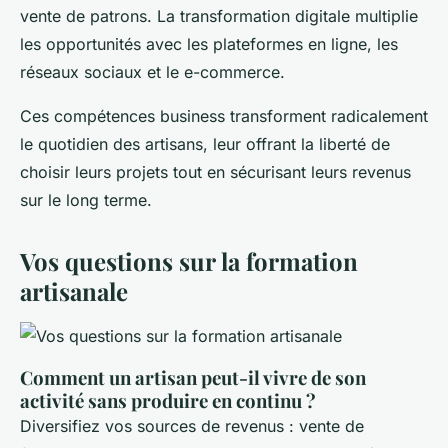
vente de patrons. La transformation digitale multiplie
les opportunités avec les plateformes en ligne, les
réseaux sociaux et le e-commerce.
Ces compétences business transforment radicalement
le quotidien des artisans, leur offrant la liberté de
choisir leurs projets tout en sécurisant leurs revenus
sur le long terme.
Vos questions sur la formation
artisanale
Comment un artisan peut-il vivre de son
activité sans produire en continu ?
Diversifiez vos sources de revenus : vente de