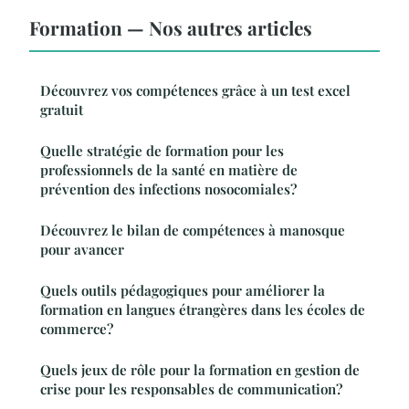
Formation — Nos autres articles
Découvrez vos compétences grâce à un test excel
gratuit
Quelle stratégie de formation pour les
professionnels de la santé en matière de
prévention des infections nosocomiales?
Découvrez le bilan de compétences à manosque
pour avancer
Quels outils pédagogiques pour améliorer la
formation en langues étrangères dans les écoles de
commerce?
Quels jeux de rôle pour la formation en gestion de
crise pour les responsables de communication?