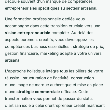
découle souvent d'un manque de compétences
entrepreneuriales spécifiques au secteur artisanal.
Une formation professionnelle dédiée vous
accompagne dans cette transition cruciale vers une
vision entrepreneuriale
complète. Au-delà des
aspects purement créatifs, vous développez les
compétences business essentielles : stratégie de prix,
gestion financière, marketing adapté à votre univers
artisanal.
L'approche holistique intègre tous les piliers de votre
réussite : structuration de l'activité, construction
d'une image de marque authentique et mise en place
d'une
stratégie commerciale
efficace. Cette
transformation vous permet de passer du statut
d'artisan isolé à celui d'entrepreneur créatif maîtrisant