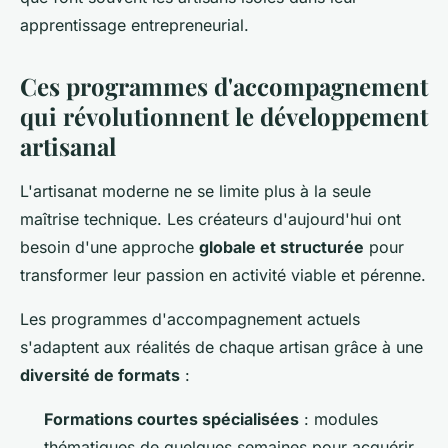
apprentissage entrepreneurial.
Ces programmes d'accompagnement
qui révolutionnent le développement
artisanal
L'artisanat moderne ne se limite plus à la seule
maîtrise technique. Les créateurs d'aujourd'hui ont
besoin d'une approche
globale et structurée
pour
transformer leur passion en activité viable et pérenne.
Les programmes d'accompagnement actuels
s'adaptent aux réalités de chaque artisan grâce à une
diversité de formats
:
Formations courtes spécialisées
: modules
thématiques de quelques semaines pour acquérir