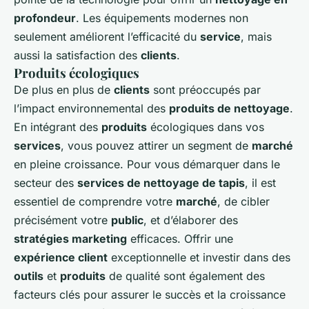
profondeur
. Les équipements modernes non
seulement améliorent l’efficacité du
service
, mais
aussi la satisfaction des
clients
.
Produits écologiques
De plus en plus de
clients
sont préoccupés par
l’impact environnemental des
produits de nettoyage
.
En intégrant des
produits
écologiques dans vos
services
, vous pouvez attirer un segment de
marché
en pleine croissance. Pour vous démarquer dans le
secteur des
services de nettoyage de tapis
, il est
essentiel de comprendre votre
marché
, de cibler
précisément votre
public
, et d’élaborer des
stratégies marketing
efficaces. Offrir une
expérience client
exceptionnelle et investir dans des
outils
et
produits
de qualité sont également des
facteurs clés pour assurer le succès et la croissance