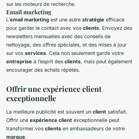
sur les moteurs de recherche.
Email marketing
L’
email marketing
est une autre
stratégie
efficace
pour garder le contact avec vos
clients
. Envoyez des
newsletters mensuelles avec des conseils de
nettoyage, des offres spéciales, et des mises à jour
sur vos
services
. Cela non seulement garde votre
entreprise
à l’esprit des
clients
, mais peut également
encourager des achats répétés.
Offrir une expérience client
exceptionnelle
La meilleure publicité est souvent un
client
satisfait.
Offrir une
expérience client
exceptionnelle peut
transformer vos
clients
en ambassadeurs de votre
marque
.