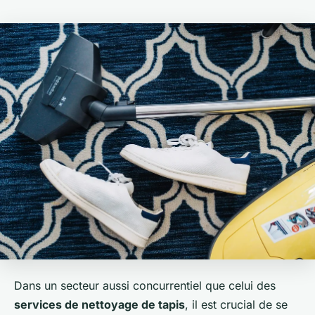
Dans un secteur aussi concurrentiel que celui des
services de nettoyage de tapis
, il est crucial de se