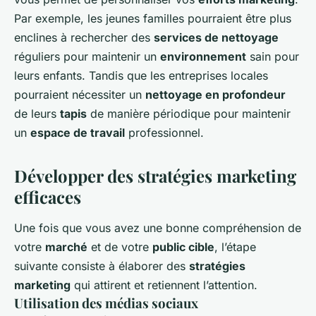
Par exemple, les jeunes familles pourraient être plus
enclines à rechercher des
services de nettoyage
réguliers pour maintenir un
environnement
sain pour
leurs enfants. Tandis que les entreprises locales
pourraient nécessiter un
nettoyage en profondeur
de leurs
tapis
de manière périodique pour maintenir
un
espace de travail
professionnel.
Développer des stratégies marketing
efficaces
Une fois que vous avez une bonne compréhension de
votre
marché
et de votre
public cible
, l’étape
suivante consiste à élaborer des
stratégies
marketing
qui attirent et retiennent l’attention.
Utilisation des médias sociaux