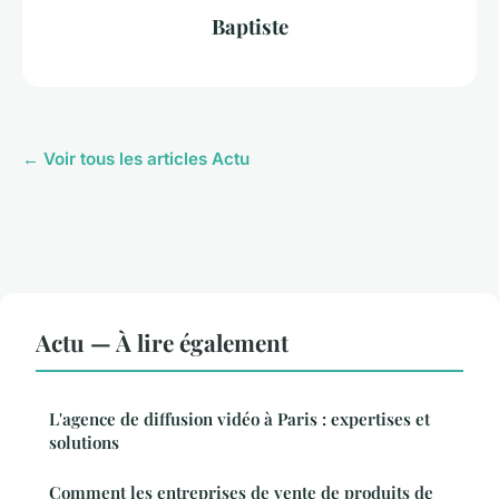
Baptiste
← Voir tous les articles Actu
Actu — À lire également
L'agence de diffusion vidéo à Paris : expertises et
solutions
Comment les entreprises de vente de produits de