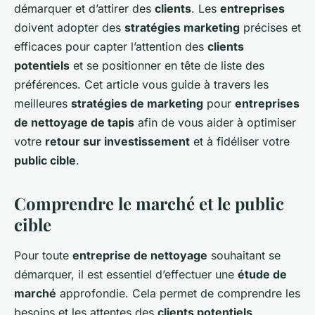
démarquer et d’attirer des
clients
. Les
entreprises
doivent adopter des
stratégies marketing
précises et
efficaces pour capter l’attention des
clients
potentiels
et se positionner en tête de liste des
préférences. Cet article vous guide à travers les
meilleures
stratégies de marketing
pour
entreprises
de nettoyage de tapis
afin de vous aider à optimiser
votre
retour sur investissement
et à fidéliser votre
public cible
.
Comprendre le marché et le public
cible
Pour toute
entreprise de nettoyage
souhaitant se
démarquer, il est essentiel d’effectuer une
étude de
marché
approfondie. Cela permet de comprendre les
besoins et les attentes des
clients potentiels
.