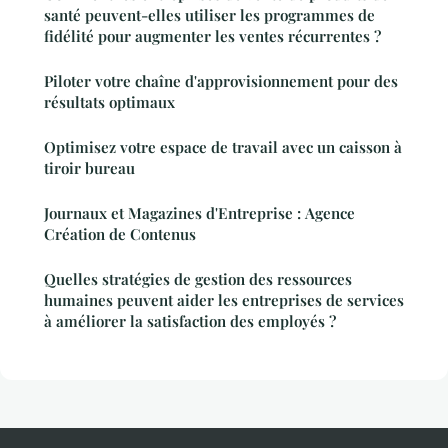
santé peuvent-elles utiliser les programmes de
fidélité pour augmenter les ventes récurrentes ?
Piloter votre chaîne d'approvisionnement pour des
résultats optimaux
Optimisez votre espace de travail avec un caisson à
tiroir bureau
Journaux et Magazines d'Entreprise : Agence
Création de Contenus
Quelles stratégies de gestion des ressources
humaines peuvent aider les entreprises de services
à améliorer la satisfaction des employés ?