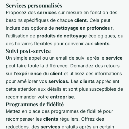
Services personnalisés
Proposez des
services
sur mesure en fonction des
besoins spécifiques de chaque
client
. Cela peut
inclure des options de
nettoyage en profondeur
,
l’utilisation de
produits de nettoyage
écologiques, ou
des horaires flexibles pour convenir aux
clients
.
Suivi post-service
Un simple appel ou un email de suivi après le
service
peut faire toute la différence. Demandez des retours
sur l’
expérience
du
client
et utilisez ces informations
pour améliorer vos
services
. Les
clients
apprécient
cette attention aux détails et sont plus susceptibles de
recommander votre
entreprise
.
Programmes de fidélité
Mettez en place des programmes de fidélité pour
récompenser les
clients
réguliers. Offrez des
réductions, des
services
gratuits après un certain