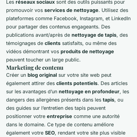
Les
réseaux sociaux
sont des outils puissants pour
promouvoir vos
services de nettoyage
. Utilisez des
plateformes comme Facebook, Instagram, et LinkedIn
pour partager des contenus engageants. Des
publications avant/après de
nettoyage de tapis
, des
témoignages de
clients
satisfaits, ou même des
vidéos démontrant vos
produits de nettoyage
peuvent toucher un large public.
Marketing de contenu
Créer un
blog original
sur votre site web peut
également attirer des
clients potentiels
. Des articles
sur les avantages d’un
nettoyage en profondeur
, les
dangers des allergènes présents dans les
tapis
, ou
des guides sur l’entretien des tapis peuvent
positionner votre
entreprise
comme une autorité
dans le domaine. Ce type de contenu améliore
également votre
SEO
, rendant votre site plus visible