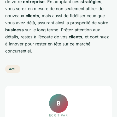
de votre
entreprise
. En adoptant ces
stratégies
,
vous serez en mesure de non seulement attirer de
nouveaux
clients
, mais aussi de fidéliser ceux que
vous avez déjà, assurant ainsi la prospérité de votre
business
sur le long terme. Prêtez attention aux
détails, restez à l’écoute de vos
clients
, et continuez
à innover pour rester en tête sur ce marché
concurrentiel.
Actu
B
ECRIT PAR